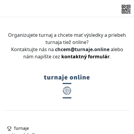
Organizujete turnaj a chcete mať výsledky a priebeh
turnaja tiež online?
Kontaktujte nás na
chcem@turnaje.online
alebo
nám napíšte cez
kontaktný formulár
.
Turnaje