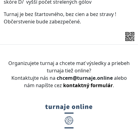
skóre D/ vyšší počet strelených gólov
Turnaj je bez štartovného, bez cien a bez stravy !
Občerstvenie bude zabezpečené.
Organizujete turnaj a chcete mať výsledky a priebeh
turnaja tiež online?
Kontaktujte nás na
chcem@turnaje.online
alebo
nám napíšte cez
kontaktný formulár
.