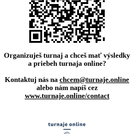
Organizuješ turnaj a chceš mať výsledky
a priebeh turnaja online?
Kontaktuj nás na
chcem@turnaje.online
alebo nám napíš cez
www.turnaje.online/contact