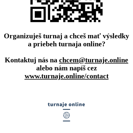
Organizuješ turnaj a chceš mať výsledky
a priebeh turnaja online?
Kontaktuj nás na
chcem@turnaje.online
alebo nám napíš cez
www.turnaje.online/contact